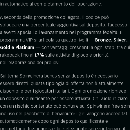
in automatico al completamento dell’operazione.
A seconda della promozione collegata, il codice può
sbloccare una percentuale aggiuntiva sul deposito, l’accesso
a eventi speciali o l’avanzamento nel programma fedeltà. Il
programma VIP si articola su quattro livelli —
Bronze, Silver,
Gold e Platinum
— con vantaggi crescenti a ogni step, tra cui
rakeback fino al
17%
sulle attività di gioco e priorità
nell’elaborazione dei prelievi.
Sul tema Spinwinera bonus senza deposito è necessario
essere diretti: questa tipologia di offerta non è attualmente
disponibile per i giocatori italiani. Ogni promozione richiede
un deposito qualificante per essere attivata. Chi vuole iniziare
con un rischio contenuto può puntare sul Spinwinera free spin
incluso nel pacchetto di benvenuto: i giri vengono accreditati
automaticamente dopo ogni deposito qualificante e
permettono di giocare su slot selezionate senza intaccare il