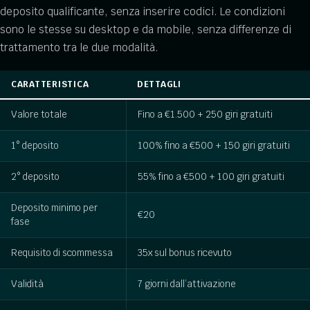
deposito qualificante, senza inserire codici. Le condizioni
sono le stesse su desktop e da mobile, senza differenze di
trattamento tra le due modalità.
CARATTERISTICA
DETTAGLI
Valore totale
Fino a €1.500 + 250 giri gratuiti
1° deposito
100% fino a €500 + 150 giri gratuiti
2° deposito
55% fino a €500 + 100 giri gratuiti
Deposito minimo per
€20
fase
Requisito di scommessa
35x sul bonus ricevuto
Validità
7 giorni dall’attivazione