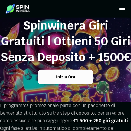
Spinwinera Giri
Gratuiti | Ottieni 50 Giri
Senza Deposito + 1500€
Inizia Ora
Il programma promozionale parte con un pacchetto di
benvenuto strutturato su tre step di deposito, per un valore
complessivo che può raggiungere
€1.500 + 250 giri gratuiti
.
Ogni fase si attiva in automatico al completamento del