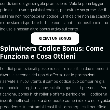
condizioni di ogni singola promozione. Vale la pena leggerli
prima di attivare qualsiasi codice, per evitare sorprese. Se il
sistema non riconosce un codice, verifica che non sia scaduto
e che siano rispettate tutte le condizioni — deposito minimo
incluso e nessun altro bonus attivo sul conto.
RICEVI UN BONUS
Spinwinera Codice Bonus: Come
Funziona e Cosa Ottieni
I codici promozionali possono essere inseriti in due momenti
diversi a seconda del tipo di offerta. Per le promozioni
riservate ai nuovi utenti, il campo codice può comparire già
nel modulo di registrazione, subito dopo i dati personali. Per
ricariche, bonus high roller e offerte periodiche, il codice va
inserito nella schermata di deposito come indicato nella guida
precedente. In entrambi i casi il sistema applica il beneficio