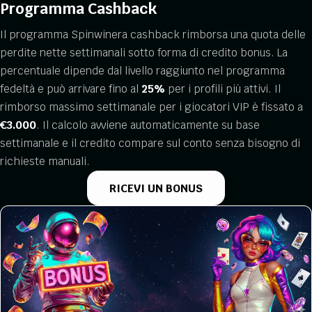
Programma Cashback
Il programma Spinwinera cashback rimborsa una quota delle
perdite nette settimanali sotto forma di credito bonus. La
percentuale dipende dal livello raggiunto nel programma
fedeltà e può arrivare fino al
25%
per i profili più attivi. Il
rimborso massimo settimanale per i giocatori VIP è fissato a
€3.000
. Il calcolo avviene automaticamente su base
settimanale e il credito compare sul conto senza bisogno di
richieste manuali.
RICEVI UN BONUS