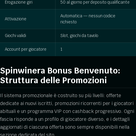
Erogazione giri
50 al giorno per deposito qualificante
Automatica — nessun codice
Attivazione
richiesto
Giochi validi
Slot, giochi da tavolo
Account per giocatore
1
Spinwinera Bonus Benvenuto:
Struttura delle Promozioni
Il sistema promozionale è costruito su più livelli: offerte
dedicate ai nuovi iscritti, promozioni ricorrenti per i giocatori
abituali e un programma VIP con cashback progressivo. Ogni
fascia risponde a un profilo di giocatore diverso, e i dettagli
aggiornati di ciascuna offerta sono sempre disponibili nella
sezione dedicata del sito.