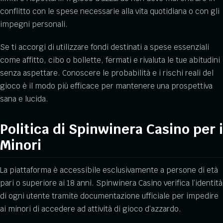
conflitto con le spese necessarie alla vita quotidiana o con gli
impegni personali.
Se ti accorgi di utilizzare fondi destinati a spese essenziali
come affitto, cibo o bollette, fermati e rivaluta le tue abitudini
senza aspettare. Conoscere le probabilità e i rischi reali del
gioco è il modo più efficace per mantenere una prospettiva
sana e lucida.
Politica di Spinwinera Casino per i
Minori
La piattaforma è accessibile esclusivamente a persone di età
pari o superiore ai 18 anni. Spinwinera Casino verifica l’identità
di ogni utente tramite documentazione ufficiale per impedire
ai minori di accedere ad attività di gioco d’azzardo.