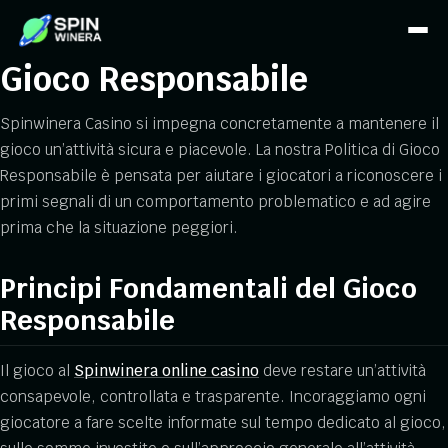
Gioco Responsabile
Spinwinera Casino si impegna concretamente a mantenere il
gioco un’attività sicura e piacevole. La nostra Politica di Gioco
Responsabile è pensata per aiutare i giocatori a riconoscere i
primi segnali di un comportamento problematico e ad agire
prima che la situazione peggiori.
Principi Fondamentali del Gioco
Responsabile
Il gioco al
Spinwinera online casino
deve restare un’attività
consapevole, controllata e trasparente. Incoraggiamo ogni
giocatore a fare scelte informate sul tempo dedicato al gioco,