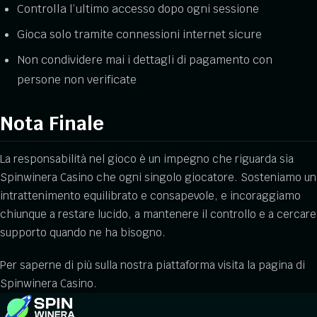
Controlla l’ultimo accesso dopo ogni sessione
Gioca solo tramite connessioni internet sicure
Non condividere mai i dettagli di pagamento con
persone non verificate
Nota Finale
La responsabilità nel gioco è un impegno che riguarda sia
Spinwinera Casino che ogni singolo giocatore. Sosteniamo un
intrattenimento equilibrato e consapevole, e incoraggiamo
chiunque a restare lucido, a mantenere il controllo e a cercare
supporto quando ne ha bisogno.
Per saperne di più sulla nostra piattaforma visita la pagina di
Spinwinera Casino.