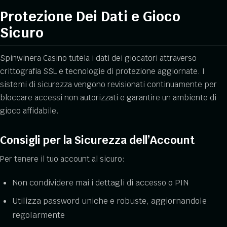
Protezione Dei Dati e Gioco
Sicuro
Spinwinera Casino tutela i dati dei giocatori attraverso
crittografia SSL e tecnologie di protezione aggiornate. I
sistemi di sicurezza vengono revisionati continuamente per
bloccare accessi non autorizzati e garantire un ambiente di
gioco affidabile.
Consigli per la Sicurezza dell’Account
Per tenere il tuo account al sicuro:
Non condividere mai i dettagli di accesso o PIN
Utilizza password uniche e robuste, aggiornandole
regolarmente